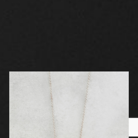
Κυβέλη