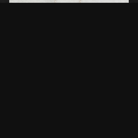
Πανδεία