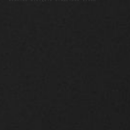
Σχετικά προϊόντα