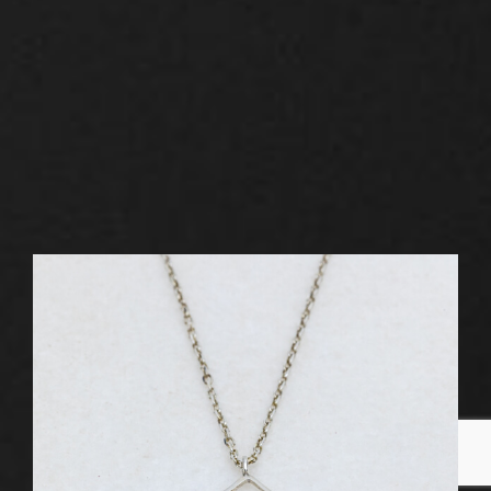
Ευνομία