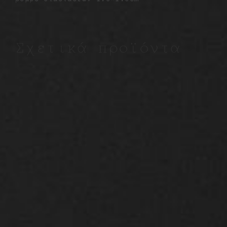
Σχετικά προϊόντα