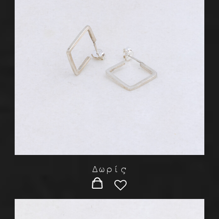
Δωρίς