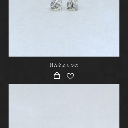
Ηλέκτρα