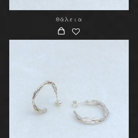
Θάλεια