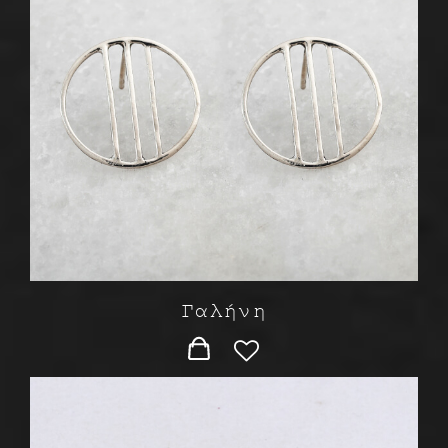
Γαλήνη