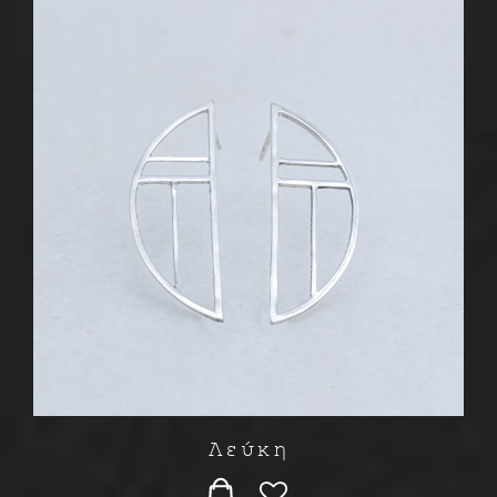
Λεύκη